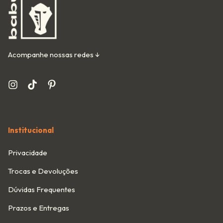
Acompanhe nossas redes ↓
Institucional
Privacidade
Trocas e Devoluções
Dúvidas Frequentes
Prazos e Entregas