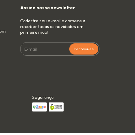
Assine nossa newsletter
Cadastre seu e-mail e comece a
receber todas as novidades em
com
primeira mão!
Segurança