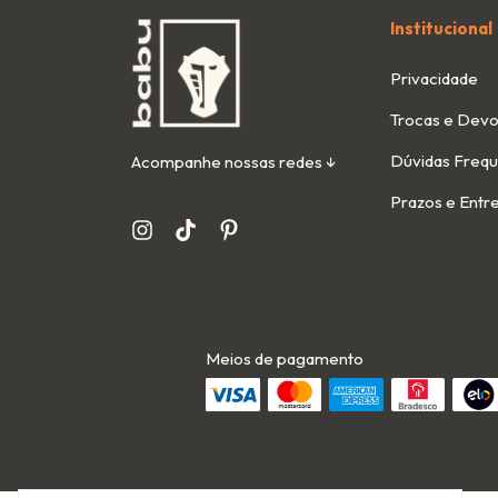
Institucional
Privacidade
Trocas e Devo
Dúvidas Freq
Acompanhe nossas redes ↓
Prazos e Entr
Meios de pagamento