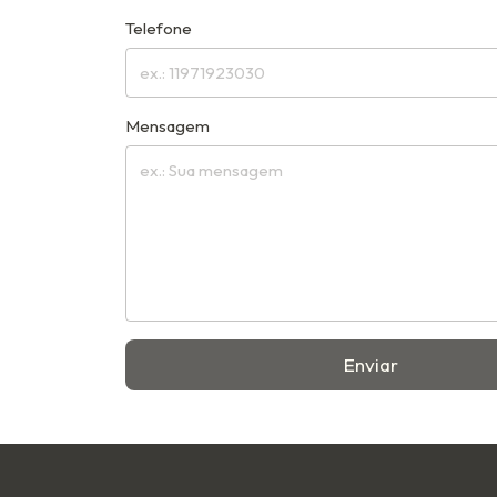
Telefone
Mensagem
Enviar