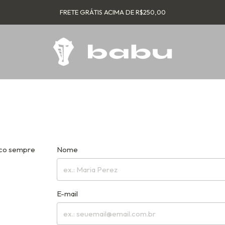
FRETE GRÁTIS ACIMA DE R$250,00
sco sempre
Nome
E-mail