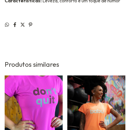
Características:
Leveza, conforto e um toque de humor
Produtos similares