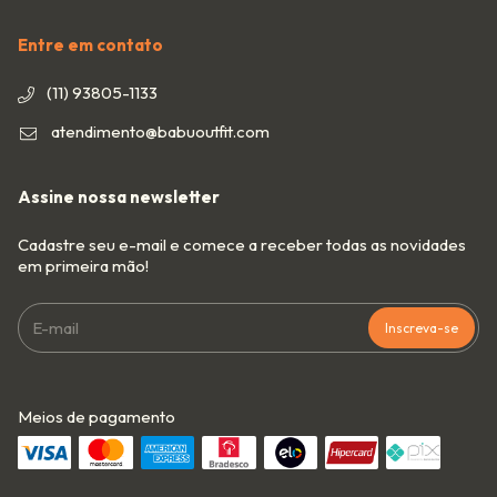
Entre em contato
(11) 93805-1133
atendimento@babuoutfit.com
Assine nossa newsletter
Cadastre seu e-mail e comece a receber todas as novidades
em primeira mão!
Meios de pagamento