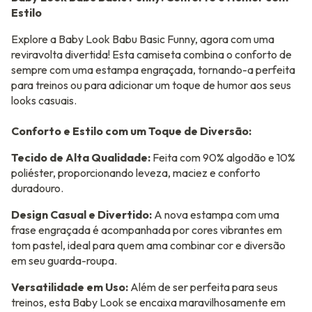
Estilo
Explore a Baby Look Babu Basic Funny, agora com uma
reviravolta divertida! Esta camiseta combina o conforto de
sempre com uma estampa engraçada, tornando-a perfeita
para treinos ou para adicionar um toque de humor aos seus
looks casuais.
Conforto e Estilo com um Toque de Diversão:
Tecido de Alta Qualidade:
Feita com 90% algodão e 10%
poliéster, proporcionando leveza, maciez e conforto
duradouro.
Design Casual e Divertido:
A nova estampa com uma
frase engraçada é acompanhada por cores vibrantes em
tom pastel, ideal para quem ama combinar cor e diversão
em seu guarda-roupa.
Versatilidade em Uso:
Além de ser perfeita para seus
treinos, esta Baby Look se encaixa maravilhosamente em