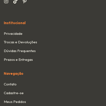
Institucional
Privacidade
Trocas e Devoluções
Dúvidas Frequentes
Prazos e Entregas
Navegação
Contato
Cadastre-se
Meus Pedidos