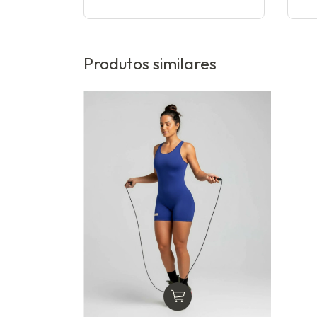
Produtos similares