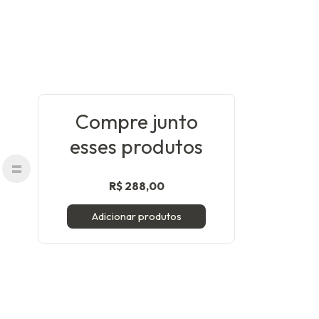
Compre junto
esses produtos
R$ 288,00
Adicionar produtos