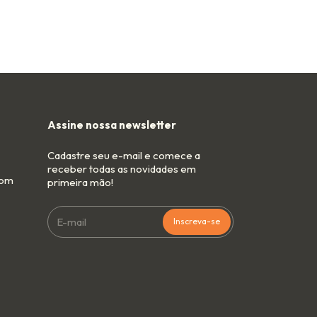
Assine nossa newsletter
Cadastre seu e-mail e comece a
receber todas as novidades em
com
primeira mão!