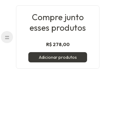
Compre junto
esses produtos
R$ 278,00
Adicionar produtos