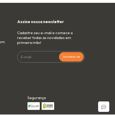
Assine nossa newsletter
Cadastre seu e-mail e comece a
receber todas as novidades em
com
primeira mão!
Segurança