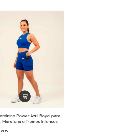
Feminino Power Azul Royal para
, Maratona e Treinos Intensos
,00