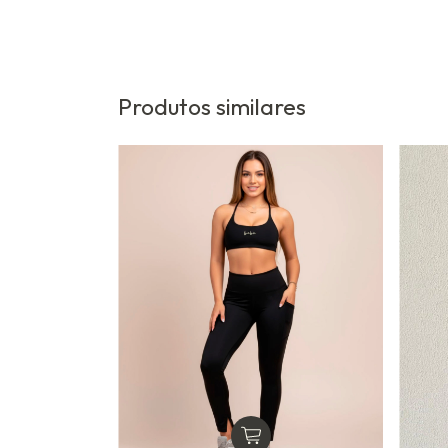
Produtos similares