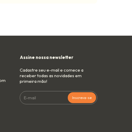
Assine nossa newsletter
Cadastre seu e-mail e comece a
receber todas as novidades em
com
primeira mão!