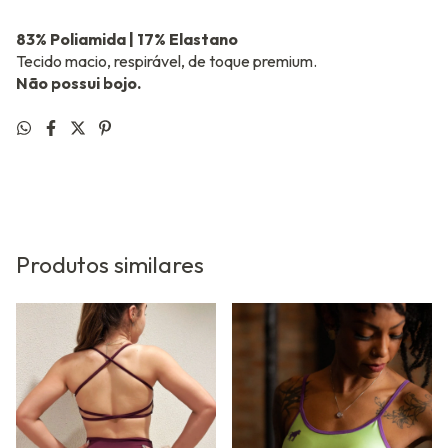
83% Poliamida | 17% Elastano
Tecido macio, respirável, de toque premium.
Não possui bojo.
Produtos similares