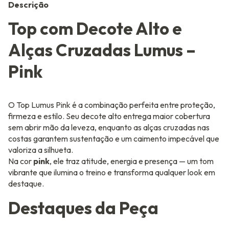
Descrição
Top com Decote Alto e
Alças Cruzadas Lumus –
Pink
O Top Lumus Pink é a combinação perfeita entre proteção,
firmeza e estilo. Seu decote alto entrega maior cobertura
sem abrir mão da leveza, enquanto as alças cruzadas nas
costas garantem sustentação e um caimento impecável que
valoriza a silhueta.
Na cor
pink
, ele traz atitude, energia e presença — um tom
vibrante que ilumina o treino e transforma qualquer look em
destaque.
Destaques da Peça