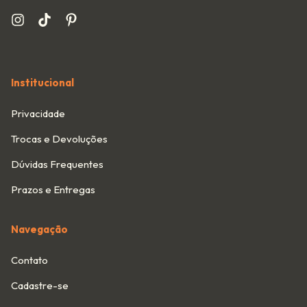
Institucional
Privacidade
Trocas e Devoluções
Dúvidas Frequentes
Prazos e Entregas
Navegação
Contato
Cadastre-se