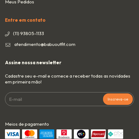
Meus Pedidos
Entre em contato
(11) 93805-1133
atendimento@babuoutfit.com
Assine nossa newsletter
Cadastre seu e-mail e comece a receber todas as novidades
em primeira mão!
Meios de pagamento