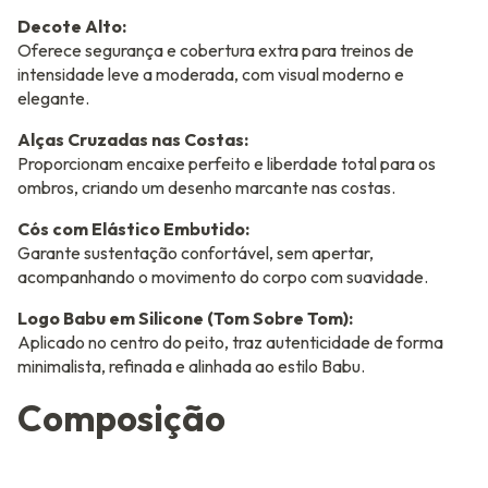
Decote Alto:
Oferece segurança e cobertura extra para treinos de
intensidade leve a moderada, com visual moderno e
elegante.
Alças Cruzadas nas Costas:
Proporcionam encaixe perfeito e liberdade total para os
ombros, criando um desenho marcante nas costas.
Cós com Elástico Embutido:
Garante sustentação confortável, sem apertar,
acompanhando o movimento do corpo com suavidade.
Logo Babu em Silicone (Tom Sobre Tom):
Aplicado no centro do peito, traz autenticidade de forma
minimalista, refinada e alinhada ao estilo Babu.
Composição